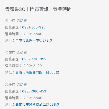
青蘋果3C｜門市資訊｜營業時間
台中店-青蘋果
服務電話：
0981-800-925
營業時間：12:00~22:00
地址：
台中市北區一中街273號
台南店-青蘋果
服務電話：
0989-530-992
營業時間：12:00~21:00
地址：
台南市南區西門路一段565號
高雄店-青蘋果
服務電話：
0985-060-453
營業時間：12:00~22:00
地址：
高雄市左營區博愛二路638號