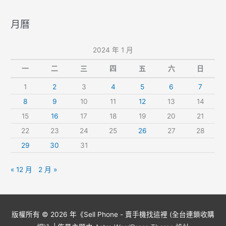
月曆
2024 年 1 月
一
二
三
四
五
六
日
1
2
3
4
5
6
7
8
9
10
11
12
13
14
15
16
17
18
19
20
21
22
23
24
25
26
27
28
29
30
31
« 12 月
2 月 »
版權所有 © 2026 年《
Sell Phone - 賣手機找這裡 (全台連鎖收購