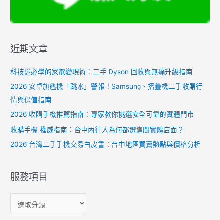
近期文章
科技迷必學的家電變現術：二手 Dyson 回收與無痛升級指南
2026 安卓旗艦機「跳水」警報！Samsung、摺疊機二手收購行
情與保值指南
2026 收購手機推薦指南：專家教你挑選安全可靠的實體門市
收購手機 權威指南：台中內行人為何都選這間實體店面？
2026 台灣二手手機交易白皮書：台中地區買賣熱點與價格分析
服務項目