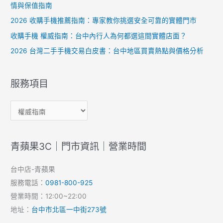
情與保值指南
2026 收購手機推薦指南：專家教你挑選安全可靠的實體門市
收購手機 權威指南：台中內行人為何都選這間實體店面？
2026 台灣二手手機交易白皮書：台中地區買賣熱點與價格分析
服務項目
青蘋果3C｜門市資訊｜營業時間
台中店-青蘋果
服務電話：
0981-800-925
營業時間：12:00~22:00
地址：
台中市北區一中街273號