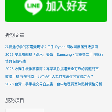
近期文章
科技迷必學的家電變現術：二手 Dyson 回收與無痛升級指南
2026 安卓旗艦機「跳水」警報！Samsung、摺疊機二手收購行
情與保值指南
2026 收購手機推薦指南：專家教你挑選安全可靠的實體門市
收購手機 權威指南：台中內行人為何都選這間實體店面？
2026 台灣二手手機交易白皮書：台中地區買賣熱點與價格分析
服務項目