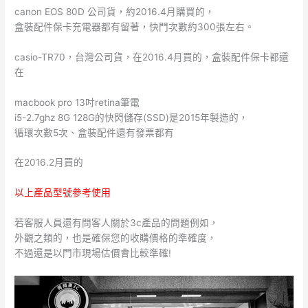
canon EOS 80D 公司貨，約2016.4月購買的，
盒裝配件保卡充電器都有留著，快門次數約300張左右。
casio-TR70，台灣公司貨，在2016.4月買的，盒裝配件保卡都還
在
macbook pro 13吋retina筆電
i5-2.7ghz 8G 128G的快閃儲存(SSD)是2015年製造的，
循環次數5次、盒裝配件還有發票都有
在2016.2月買的
以上產品型號參考使用
若客服人員還有問客人關於3c產品的問題例如，
外觀之類的，也是確保您的收購價格的準確度，
不過還是以門市現場估價會比較準確!