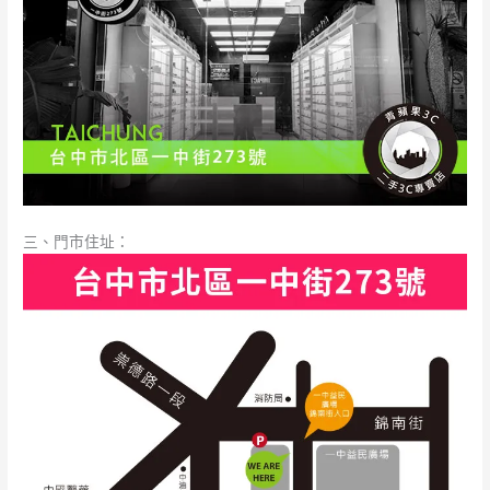
三、門市住址：