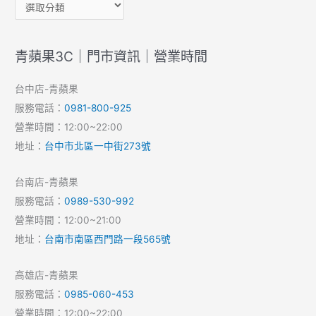
青蘋果3C｜門市資訊｜營業時間
台中店-青蘋果
服務電話：
0981-800-925
營業時間：12:00~22:00
地址：
台中市北區一中街273號
台南店-青蘋果
服務電話：
0989-530-992
營業時間：12:00~21:00
地址：
台南市南區西門路一段565號
高雄店-青蘋果
服務電話：
0985-060-453
營業時間：12:00~22:00