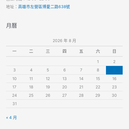
地址：
高雄市左營區博愛二路638號
月曆
2026 年 8 月
一
二
三
四
五
六
日
1
2
3
4
5
6
7
8
9
10
11
12
13
14
15
16
17
18
19
20
21
22
23
24
25
26
27
28
29
30
31
« 4 月