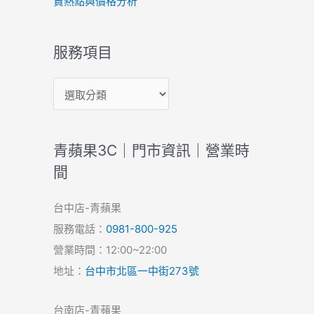
賣熱點與價格分析
服務項目
青蘋果3C｜門市資訊｜營業時
間
台中店-青蘋果
服務電話：
0981-800-925
營業時間：12:00~22:00
地址：
台中市北區一中街273號
台南店-青蘋果