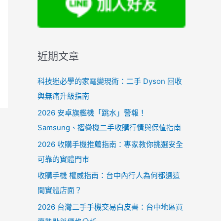
近期文章
科技迷必學的家電變現術：二手 Dyson 回收
與無痛升級指南
2026 安卓旗艦機「跳水」警報！
Samsung、摺疊機二手收購行情與保值指南
2026 收購手機推薦指南：專家教你挑選安全
可靠的實體門市
收購手機 權威指南：台中內行人為何都選這
間實體店面？
2026 台灣二手手機交易白皮書：台中地區買