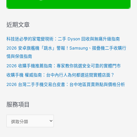
近期文章
科技迷必學的家電變現術：二手 Dyson 回收與無痛升級指南
2026 安卓旗艦機「跳水」警報！Samsung、摺疊機二手收購行
情與保值指南
2026 收購手機推薦指南：專家教你挑選安全可靠的實體門市
收購手機 權威指南：台中內行人為何都選這間實體店面？
2026 台灣二手手機交易白皮書：台中地區買賣熱點與價格分析
服務項目