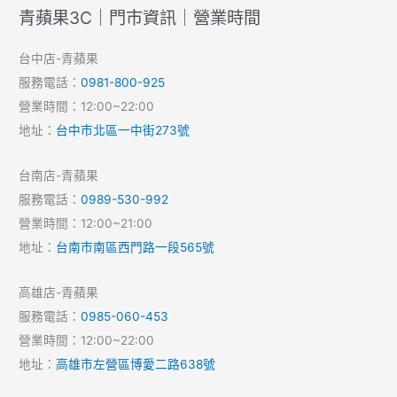
青蘋果3C｜門市資訊｜營業時間
台中店-青蘋果
服務電話：
0981-800-925
營業時間：12:00~22:00
地址：
台中市北區一中街273號
台南店-青蘋果
服務電話：
0989-530-992
營業時間：12:00~21:00
地址：
台南市南區西門路一段565號
高雄店-青蘋果
服務電話：
0985-060-453
營業時間：12:00~22:00
地址：
高雄市左營區博愛二路638號