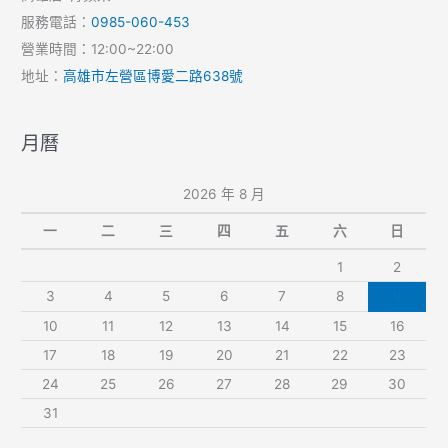
服務電話：
0985-060-453
營業時間：12:00~22:00
地址：
高雄市左營區博愛二路638號
月曆
2026 年 8 月
一
二
三
四
五
六
日
1
2
3
4
5
6
7
8
9
10
11
12
13
14
15
16
17
18
19
20
21
22
23
24
25
26
27
28
29
30
31