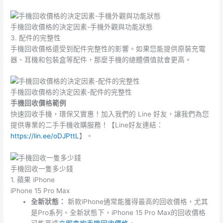
手機回收價格的決定因素-手機外觀與功能狀態
3. 配件的完整性
手機回收價格還受到配件完整性的影響。如果您能提供原裝充電
器、耳機和包裝盒等配件，那麼手機的總體價值就會更高。
手機回收價格的決定因素-配件的完整性
手機回收價格範例
快速回收手機，環保又實惠！加入我們的 Line 好友，讓我們為您
提供專業的二手手機收購服務！【Line好友連結：
https://lin.ee/oDJPttL
】。
手機回收一隻多少錢
1. 蘋果 iPhone
iPhone 15 Pro Max
全新狀態：
新款iPhone通常能獲得最高的回收價格，尤其
是Pro系列。全新狀態下，iPhone 15 Pro Max的回收價格