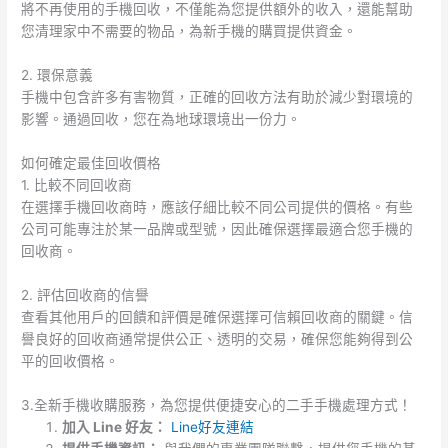
將不再使用的手機回收，不僅能為您提供額外的收入，還能幫助
您清理家中不需要的物品，為新手機的購買提供資金。
2. 環保意義
手機中包含許多有害物質，正確的回收方法有助於減少對環境的
影響。通過回收，您在為地球環境出一份力。
如何確定最佳回收價格
1. 比較不同回收商
在選擇手機回收商時，應該仔細比較不同公司提供的價格。有些
公司可能專注於某一品牌或型號，因此確保選擇最適合您手機的
回收商。
2. 評估回收商的信譽
查看其他用戶的回饋和評價是確保選擇可信賴回收商的關鍵。信
譽良好的回收商通常提供公正、透明的交易，確保您能夠得到公
平的回收價格。
3.全新手機收購服務，為您提供便捷安心的二手手機處理方式！
加入 Line 好友：
Line好友連結