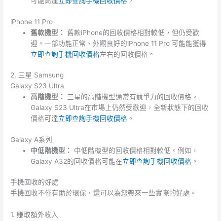
可能高達
立即查詢手機回收價格
。
iPhone 11 Pro
舊款機型：
舊款iPhone的回收價格相對較低，但仍受歡
迎。一部功能正常、外觀良好的iPhone 11 Pro 可能能獲得
立即查詢手機回收價格
左右的回收價格。
2. 三星 Samsung
Galaxy S23 Ultra
高階機型：
三星的高階機型通常有競爭力的回收價格。
Galaxy S23 Ultra在市場上仍然受歡迎，全新狀態下的回收
價格可達
立即查詢手機回收價格
。
Galaxy A系列
中低階機型：
中低階機型的回收價格相對較低。例如，
Galaxy A32的回收價格可能在
立即查詢手機回收價格
。
手機回收的好處
手機回收不僅有助於環保，還可以為您帶來一些實際的好處。
1. 賺取額外收入