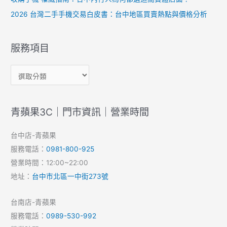
2026 台灣二手手機交易白皮書：台中地區買賣熱點與價格分析
服務項目
青蘋果3C｜門市資訊｜營業時間
台中店-青蘋果
服務電話：
0981-800-925
營業時間：12:00~22:00
地址：
台中市北區一中街273號
台南店-青蘋果
服務電話：
0989-530-992