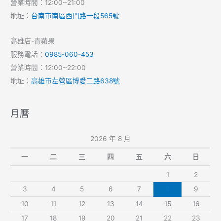
營業時間：12:00~21:00
地址：
台南市南區西門路一段565號
高雄店-青蘋果
服務電話：
0985-060-453
營業時間：12:00~22:00
地址：
高雄市左營區博愛二路638號
月曆
2026 年 8 月
一
二
三
四
五
六
日
1
2
3
4
5
6
7
8
9
10
11
12
13
14
15
16
17
18
19
20
21
22
23