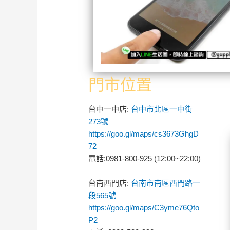
門市位置
台中一中店:
台中市北區一中街
273號
https://goo.gl/maps/cs3673GhgD
72
電話:0981-800-925 (12:00~22:00)
台南西門店:
台南市南區西門路一
段565號
https://goo.gl/maps/C3yme76Qto
P2