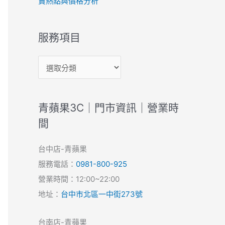
賣熱點與價格分析
服務項目
青蘋果3C｜門市資訊｜營業時
間
台中店-青蘋果
服務電話：
0981-800-925
營業時間：12:00~22:00
地址：
台中市北區一中街273號
台南店-青蘋果