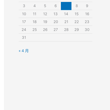
3
4
5
6
7
8
9
10
11
12
13
14
15
16
17
18
19
20
21
22
23
24
25
26
27
28
29
30
31
« 4 月