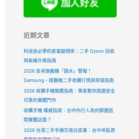
近期文章
科技迷必學的家電變現術：二手 Dyson 回收
與無痛升級指南
2026 安卓旗艦機「跳水」警報！
Samsung、摺疊機二手收購行情與保值指南
2026 收購手機推薦指南：專家教你挑選安全
可靠的實體門市
收購手機 權威指南：台中內行人為何都選這
間實體店面？
2026 台灣二手手機交易白皮書：台中地區買