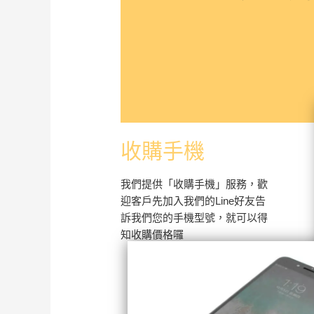
收購手機
我們提供「收購手機」服務，歡
迎客戶先加入我們的Line好友告
訴我們您的手機型號，就可以得
知收購價格囉