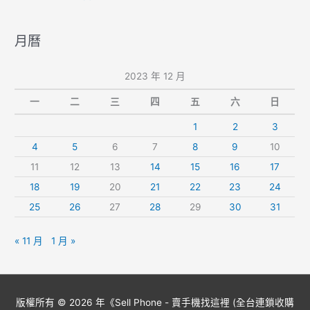
月曆
2023 年 12 月
一
二
三
四
五
六
日
1
2
3
4
5
6
7
8
9
10
11
12
13
14
15
16
17
18
19
20
21
22
23
24
25
26
27
28
29
30
31
« 11 月
1 月 »
版權所有 © 2026 年《
Sell Phone - 賣手機找這裡 (全台連鎖收購