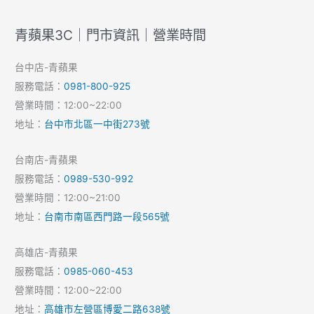
青蘋果3C｜門市資訊｜營業時間
台中店-青蘋果
服務電話：
0981-800-925
營業時間：12:00~22:00
地址：
台中市北區一中街273號
台南店-青蘋果
服務電話：
0989-530-992
營業時間：12:00~21:00
地址：
台南市南區西門路一段565號
高雄店-青蘋果
服務電話：
0985-060-453
營業時間：12:00~22:00
地址：
高雄市左營區博愛二路638號