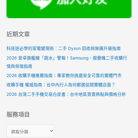
近期文章
科技迷必學的家電變現術：二手 Dyson 回收與無痛升級指南
2026 安卓旗艦機「跳水」警報！Samsung、摺疊機二手收購行
情與保值指南
2026 收購手機推薦指南：專家教你挑選安全可靠的實體門市
收購手機 權威指南：台中內行人為何都選這間實體店面？
2026 台灣二手手機交易白皮書：台中地區買賣熱點與價格分析
服務項目