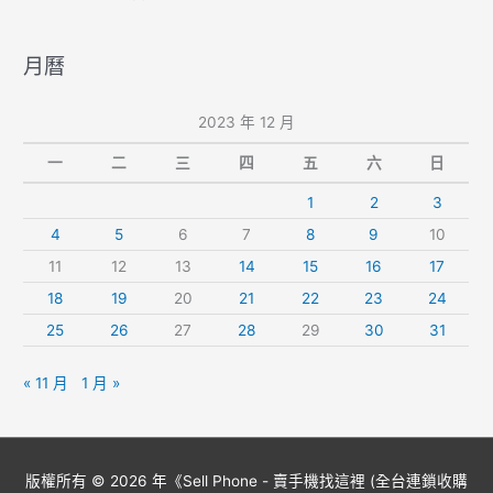
月曆
2023 年 12 月
一
二
三
四
五
六
日
1
2
3
4
5
6
7
8
9
10
11
12
13
14
15
16
17
18
19
20
21
22
23
24
25
26
27
28
29
30
31
« 11 月
1 月 »
版權所有 © 2026 年《
Sell Phone - 賣手機找這裡 (全台連鎖收購