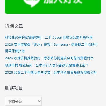
近期文章
科技迷必學的家電變現術：二手 Dyson 回收與無痛升級指南
2026 安卓旗艦機「跳水」警報！Samsung、摺疊機二手收購行
情與保值指南
2026 收購手機推薦指南：專家教你挑選安全可靠的實體門市
收購手機 權威指南：台中內行人為何都選這間實體店面？
2026 台灣二手手機交易白皮書：台中地區買賣熱點與價格分析
服務項目