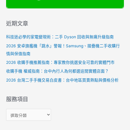
近期文章
科技迷必學的家電變現術：二手 Dyson 回收與無痛升級指南
2026 安卓旗艦機「跳水」警報！Samsung、摺疊機二手收購行
情與保值指南
2026 收購手機推薦指南：專家教你挑選安全可靠的實體門市
收購手機 權威指南：台中內行人為何都選這間實體店面？
2026 台灣二手手機交易白皮書：台中地區買賣熱點與價格分析
服務項目