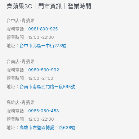
青蘋果3C｜門市資訊｜營業時間
台中店-青蘋果
服務電話：
0981-800-925
營業時間：12:00~22:00
地址：
台中市北區一中街273號
台南店-青蘋果
服務電話：
0989-530-992
營業時間：12:00~21:00
地址：
台南市南區西門路一段565號
高雄店-青蘋果
服務電話：
0985-060-453
營業時間：12:00~22:00
地址：
高雄市左營區博愛二路638號