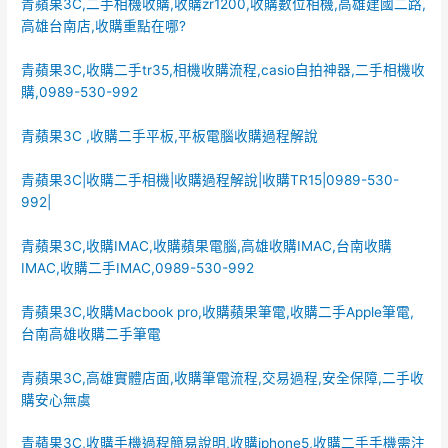
青蘋果3C,二手相機收購,收購zr1200,收購數位相機,高雄建國二路,
高雄台南店,收購重點在哪?
青蘋果3C,收購二手tr35,相機收購流程,casio自拍神器,二手相機收
購,0989-530-992
青蘋果3C ,收購二手平板,平板電腦收購過程解說
青蘋果3C|收購二手相機|收購過程解說|收購TR15|0989-530-
992|
青蘋果3C,收購IMAC,收購蘋果電腦,高雄收購IMAC,台南收購
IMAC,收購二手IMAC,0989-530-992
青蘋果3C,收購Macbook pro,收購蘋果筆電,收購二手Apple筆電,
台南高雄收購二手筆電
青蘋果3C,高雄實體店面,收購筆電流程,交易過程,安全保障,二手收
購安心無虞
青蘋果3C,收購手機過程簡易說明,收購iphone5,收購二手手機需注