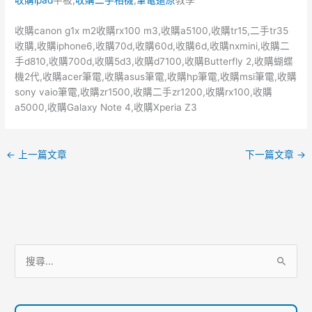
收購canon g1x m2收購rx100 m3,收購a5100,收購tr15,二手tr35
收購,收購iphone6,收購70d,收購60d,收購6d,收購nxmini,收購二
手d810,收購700d,收購5d3,收購d7100,收購Butterfly 2,收購蝴蝶
機2代,收購acer筆電,收購asus筆電,收購hp筆電,收購msi筆電,收購
sony vaio筆電,收購zr1500,收購二手zr1200,收購rx100,收購
a5000,收購Galaxy Note 4,收購Xperia Z3
←
上一篇文章
下一篇文章
→
服
搜
務
尋
項
關
目