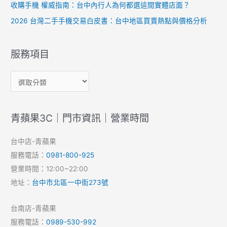
收購手機 權威指南：台中內行人為何都選這間實體店面？
2026 台灣二手手機交易白皮書：台中地區買賣熱點與價格分析
服務項目
青蘋果3C｜門市資訊｜營業時間
台中店-青蘋果
服務電話：
0981-800-925
營業時間：12:00~22:00
地址：
台中市北區一中街273號
台南店-青蘋果
服務電話：
0989-530-992