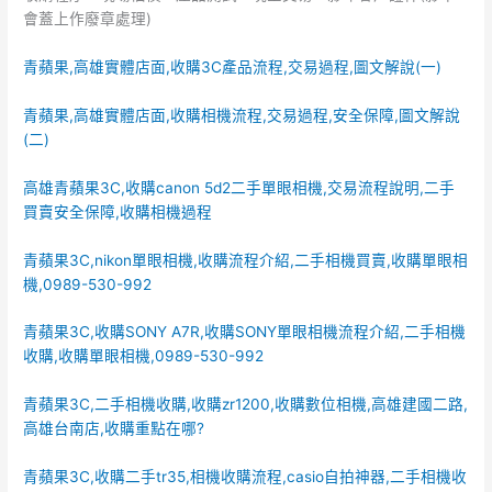
會蓋上作廢章處理)
青蘋果,高雄實體店面,收購3C產品流程,交易過程,圖文解說(一)
青蘋果,高雄實體店面,收購相機流程,交易過程,安全保障,圖文解說
(二)
高雄青蘋果3C,收購canon 5d2二手單眼相機,交易流程說明,二手
買賣安全保障,收購相機過程
青蘋果3C,nikon單眼相機,收購流程介紹,二手相機買賣,收購單眼相
機,0989-530-992
青蘋果3C,收購SONY A7R,收購SONY單眼相機流程介紹,二手相機
收購,收購單眼相機,0989-530-992
青蘋果3C,二手相機收購,收購zr1200,收購數位相機,高雄建國二路,
高雄台南店,收購重點在哪?
青蘋果3C,收購二手tr35,相機收購流程,casio自拍神器,二手相機收