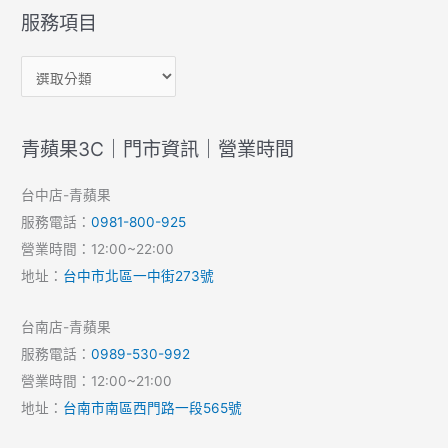
服務項目
青蘋果3C｜門市資訊｜營業時間
台中店-青蘋果
服務電話：
0981-800-925
營業時間：12:00~22:00
地址：
台中市北區一中街273號
台南店-青蘋果
服務電話：
0989-530-992
營業時間：12:00~21:00
地址：
台南市南區西門路一段565號