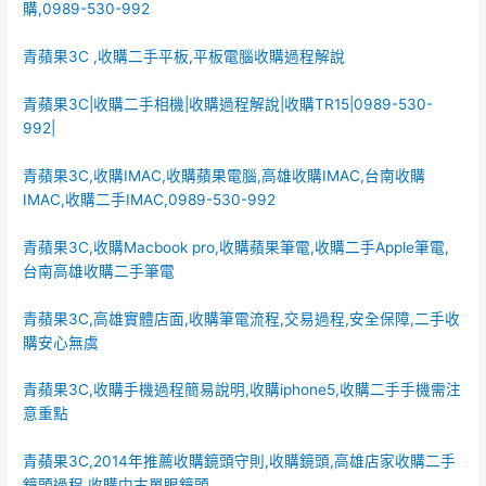
購,0989-530-992
青蘋果3C ,收購二手平板,平板電腦收購過程解說
青蘋果3C|收購二手相機|收購過程解說|收購TR15|0989-530-
992|
青蘋果3C,收購IMAC,收購蘋果電腦,高雄收購IMAC,台南收購
IMAC,收購二手IMAC,0989-530-992
青蘋果3C,收購Macbook pro,收購蘋果筆電,收購二手Apple筆電,
台南高雄收購二手筆電
青蘋果3C,高雄實體店面,收購筆電流程,交易過程,安全保障,二手收
購安心無虞
青蘋果3C,收購手機過程簡易說明,收購iphone5,收購二手手機需注
意重點
青蘋果3C,2014年推薦收購鏡頭守則,收購鏡頭,高雄店家收購二手
鏡頭過程,收購中古單眼鏡頭