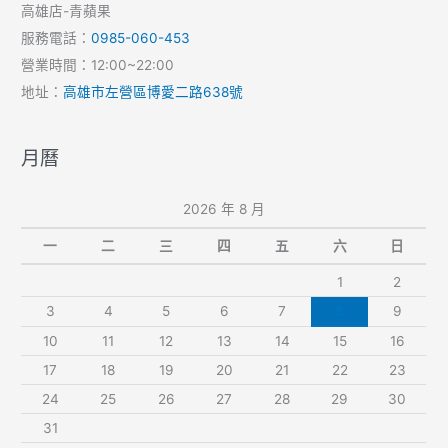
高雄店-青蘋果
服務電話：
0985-060-453
營業時間：12:00~22:00
地址：
高雄市左營區博愛二路638號
月曆
2026 年 8 月
一
二
三
四
五
六
日
1
2
3
4
5
6
7
8
9
10
11
12
13
14
15
16
17
18
19
20
21
22
23
24
25
26
27
28
29
30
31